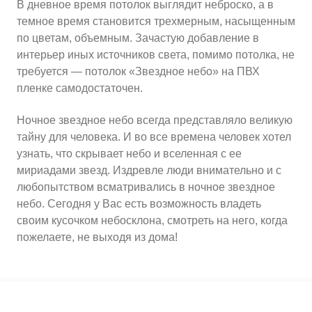
В дневное время потолок выглядит неброско, а в
темное время становится трехмерным, насыщенным
по цветам, объемным. Зачастую добавление в
интерьер иных источников света, помимо потолка, не
требуется — потолок «Звездное небо» на ПВХ
пленке самодостаточен.
Ночное звездное небо всегда представляло великую
тайну для человека. И во все времена человек хотел
узнать, что скрывает небо и вселенная с ее
мириадами звезд. Издревле люди внимательно и с
любопытством всматривались в ночное звездное
небо. Сегодня у Вас есть возможность владеть
своим кусочком небосклона, смотреть на него, когда
пожелаете, не выходя из дома!