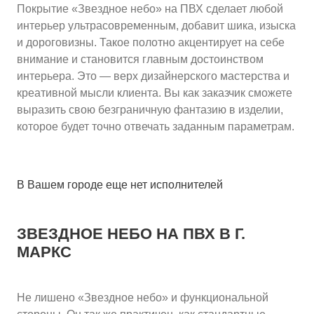
Покрытие «Звездное небо» на ПВХ сделает любой
интерьер ультрасовременным, добавит шика, изыска
и дороговизны. Такое полотно акцентирует на себе
внимание и становится главным достоинством
интерьера. Это — верх дизайнерского мастерства и
креативной мысли клиента. Вы как заказчик сможете
выразить свою безграничную фантазию в изделии,
которое будет точно отвечать заданным параметрам.
В Вашем городе еще нет исполнителей
ЗВЕЗДНОЕ НЕБО НА ПВХ
В Г.
МАРКС
Не лишено «Звездное небо» и функциональной