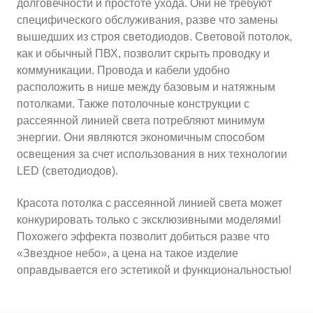
долговечности и простоте ухода. Они не требуют
специфического обслуживания, разве что замены
вышедших из строя светодиодов. Световой потолок,
как и обычный ПВХ, позволит скрыть проводку и
коммуникации. Провода и кабели удобно
расположить в нише между базовым и натяжным
потолками. Также потолочные конструкции с
рассеянной линией света потребляют минимум
энергии. Они являются экономичным способом
освещения за счет использования в них технологии
LED (светодиодов).
Красота потолка с рассеянной линией света может
конкурировать только с эксклюзивными моделями!
Похожего эффекта позволит добиться разве что
«Звездное небо», а цена на такое изделие
оправдывается его эстетикой и функциональностью!