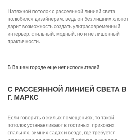
Натяжной потолок с рассеянной линией света
полюбился дизайнерам, ведь он без лишних хлопот
дарит возможность создать ультрасовременный
интерьер, стильный, модный, но и не лишенный
практичности.
В Вашем городе еще нет исполнителей
С РАССЕЯННОЙ ЛИНИЕЙ СВЕТА
В
Г. МАРКС
Если говорить о жилых помещениях, то такой
потолок устанавливают в гостиных, прихожих,
спальнях, зимних садах и везде, где требуется