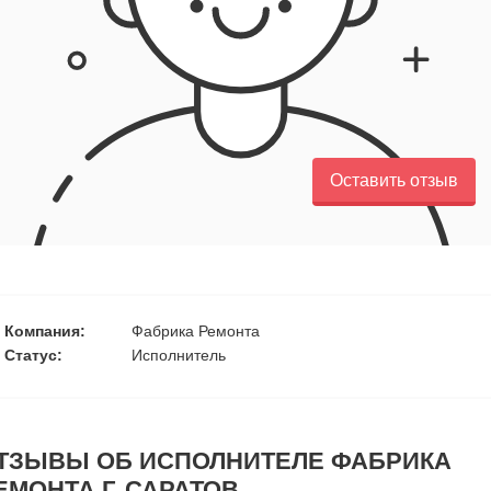
Оставить отзыв
Компания:
Фабрика Ремонта
Статус:
Исполнитель
ТЗЫВЫ ОБ ИСПОЛНИТЕЛЕ ФАБРИКА
ЕМОНТА Г. САРАТОВ