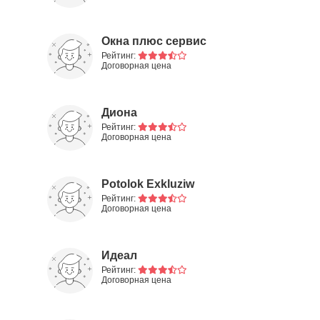
Окна плюс сервис
Рейтинг:
Договорная цена
Диона
Рейтинг:
Договорная цена
Potolok Exkluziw
Рейтинг:
Договорная цена
Идеал
Рейтинг:
Договорная цена