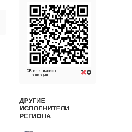
QR-код страницы
организации
ДРУГИЕ
ИСПОЛНИТЕЛИ
РЕГИОНА