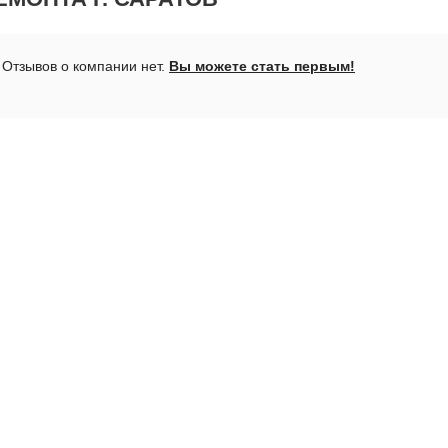
Отзывов о компании нет.
Вы можете стать первым!