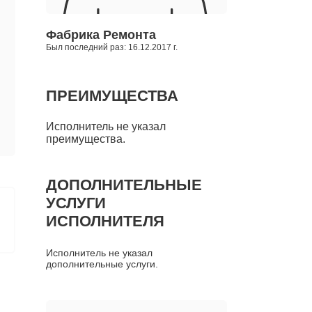
Фабрика Ремонта
Был последний раз: 16.12.2017 г.
ПРЕИМУЩЕСТВА
Исполнитель не указал
преимущества.
ДОПОЛНИТЕЛЬНЫЕ
УСЛУГИ
ИСПОЛНИТЕЛЯ
Исполнитель не указал
дополнительные услуги.